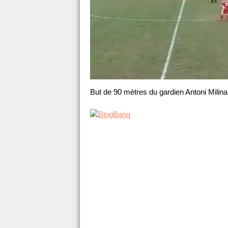
But de 90 mètres du gardien Antoni Milin