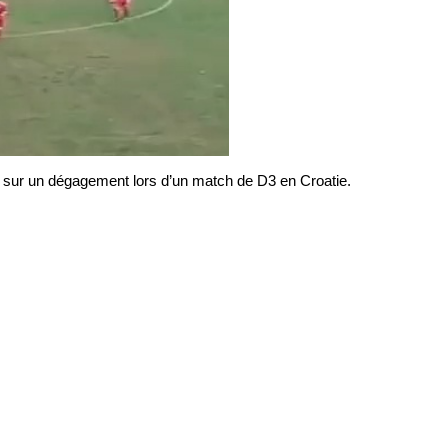
a sur un dégagement lors d’un match de D3 en Croatie.