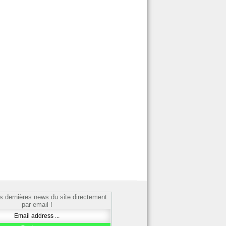
s dernières news du site directement
par email !