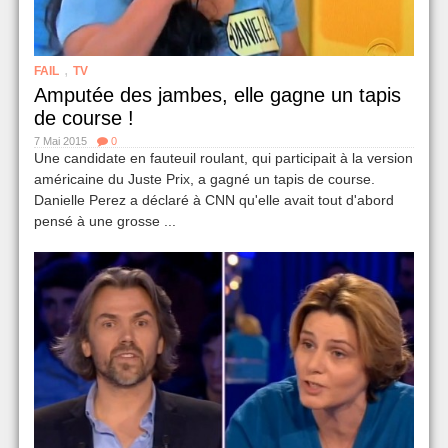
,
FAIL
TV
Amputée des jambes, elle gagne un tapis
de course !
7 Mai 2015
0
Une candidate en fauteuil roulant, qui participait à la version
américaine du Juste Prix, a gagné un tapis de course.
Danielle Perez a déclaré à CNN qu'elle avait tout d'abord
pensé à une grosse ...