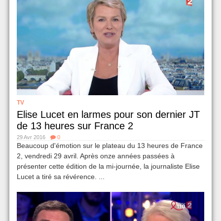
TV
Elise Lucet en larmes pour son dernier JT
de 13 heures sur France 2
29 Avr 2016
0
Beaucoup d'émotion sur le plateau du 13 heures de France
2, vendredi 29 avril. Après onze années passées à
présenter cette édition de la mi-journée, la journaliste Elise
Lucet a tiré sa révérence. ...