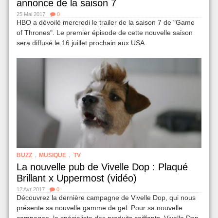
annonce de la saison 7
25 Mai 2017
0
HBO a dévoilé mercredi le trailer de la saison 7 de "Game
of Thrones". Le premier épisode de cette nouvelle saison
sera diffusé le 16 juillet prochain aux USA.
,
,
BUZZ
MUSIQUE
TV
La nouvelle pub de Vivelle Dop : Plaqué
Brillant x Uppermost (vidéo)
12 Avr 2017
0
Découvrez la dernière campagne de Vivelle Dop, qui nous
présente sa nouvelle gamme de gel. Pour sa nouvelle