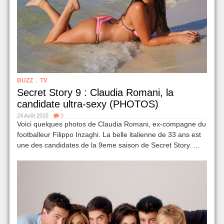
,
BUZZ
TV
Secret Story 9 : Claudia Romani, la
candidate ultra-sexy (PHOTOS)
24 Août 2015
0
Voici quelques photos de Claudia Romani, ex-compagne du
footballeur Filippo Inzaghi. La belle italienne de 33 ans est
une des candi­dates de la 9eme saison de Secret Story. ...