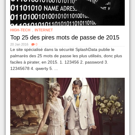
,
HIGH-TECH
INTERNET
Top 25 des pires mots de passe de 2015
20 Jan 2016
0
Le site spécialisé dans la sécurité SplashData publie le
palmarès des 25 mots de passe les plus utilisés, donc plus
faciles à pirater, en 2015. 1. 123456 2. password 3.
12345678 4. qwerty 5. ...