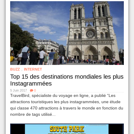
,
BUZZ
INTERNET
Top 15 des destinations mondiales les plus
Instagrammées
5 Juin 2017
0
TravelBird, spécialiste du voyage en ligne, a publié “Les
attractions touristiques les plus instagrammées, une étude
qui classe 470 attractions à travers le monde en fonction du
nombre de tags utilisé...