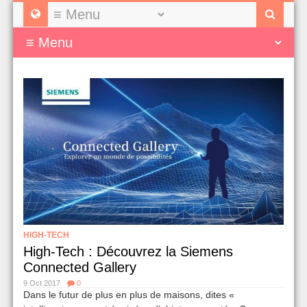
HIGH-TECH
High-Tech : Découvrez la Siemens
Connected Gallery
9 Oct 2017
0
Dans le futur de plus en plus de maisons, dites «