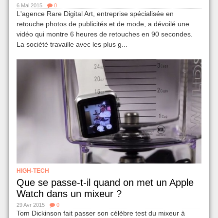
6 Mai 2015
0
L'agence Rare Digital Art, entreprise spécialisée en
retouche photos de publicités et de mode, a dévoilé une
vidéo qui montre 6 heures de retouches en 90 secondes.
La société travaille avec les plus g...
HIGH-TECH
Que se passe-t-il quand on met un Apple
Watch dans un mixeur ?
29 Avr 2015
0
Tom Dickinson fait passer son célèbre test du mixeur à