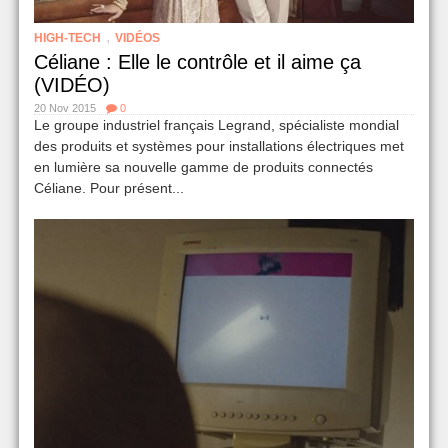
,
HIGH-TECH
VIDÉOS
Céliane : Elle le contrôle et il aime ça
(VIDÉO)
20 Nov 2015
0
Le groupe industriel français Legrand, spécialiste mondial
des produits et systèmes pour installations électriques met
en lumière sa nouvelle gamme de produits connectés
Céliane. Pour présent...