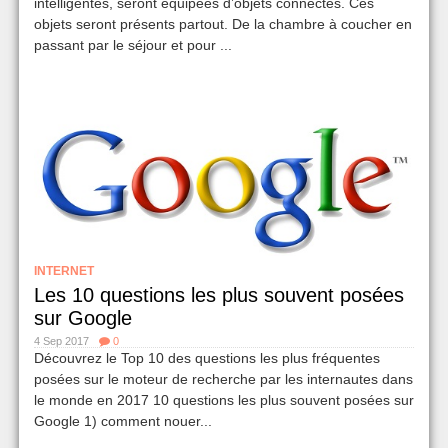
intelligentes, seront équipées d’objets connectés. Ces
objets seront présents partout. De la chambre à coucher en
passant par le séjour et pour ...
INTERNET
Les 10 questions les plus souvent posées
sur Google
4 Sep 2017
0
Découvrez le Top 10 des questions les plus fréquentes
posées sur le moteur de recherche par les internautes dans
le monde en 2017 10 questions les plus souvent posées sur
Google 1) comment nouer...