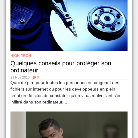
HIGH-TECH
Quelques conseils pour protéger son
ordinateur
29 Nov 2016
0
Quoi de pire pour toutes les personnes échangeant des
fichiers sur internet ou pour les développeurs en plein
création de sites de constater qu’un virus malveillant s’est
infiltré dans son ordinateur....