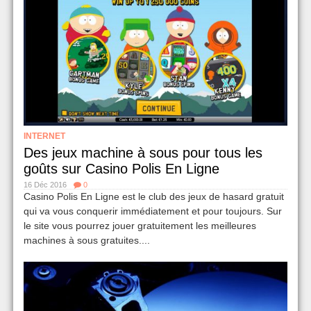
INTERNET
Des jeux machine à sous pour tous les
goûts sur Casino Polis En Ligne
16 Déc 2016
0
Casino Polis En Ligne est le club des jeux de hasard gratuit
qui va vous conquerir immédiatement et pour toujours. Sur
le site vous pourrez jouer gratuitement les meilleures
machines à sous gratuites....