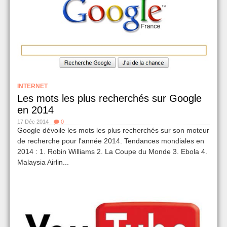
INTERNET
Les mots les plus recherchés sur Google
en 2014
17 Déc 2014
0
Google dévoile les mots les plus recherchés sur son moteur
de recherche pour l'année 2014. Tendances mondiales en
2014 : 1. Robin Williams 2. La Coupe du Monde 3. Ebola 4.
Malaysia Airlin...