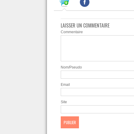
LAISSER UN COMMENTAIRE
Commentaire
Nom/Pseudo
Email
Site