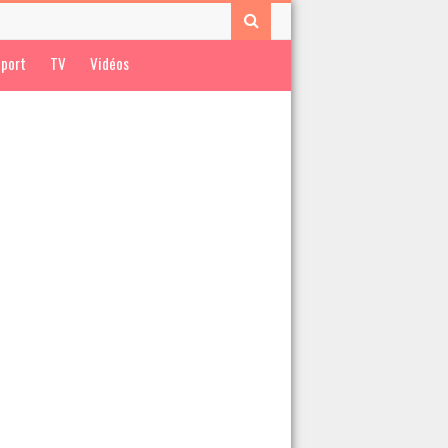
port
TV
Vidéos