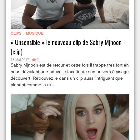
,
CLIPS
MUSIQUE
« Unsensible » le nouveau clip de Sabry Mjnoon
(clip)
16 Mai 2017
0
Sabry Mjnoon est de retour et cette fois il frappe très fort en
nous dévoilant une nouvelle facette de son univers à visage
découvert. Retrouvez le dans un clip aussi intriguant que
planant comme la m...