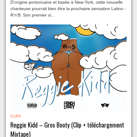
D’origine portoricaine et basée à New-York, cette nouvelle
chanteuse pourrait bien être la prochaine sensation Latino -
R’n’B. Son premier si...
CLIPS
Reggie Kidd – Gros Booty (Clip + téléchargement
Mixtape)