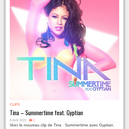
CLIPS
Tina – Summertime feat. Gyptian
8 Août 2015
0
Voici le nouveau clip de Tina : Summertime avec Gyptian.