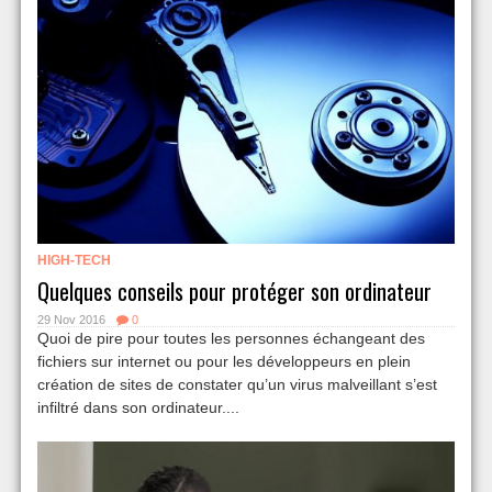
HIGH-TECH
Quelques conseils pour protéger son ordinateur
29 Nov 2016
0
Quoi de pire pour toutes les personnes échangeant des
fichiers sur internet ou pour les développeurs en plein
création de sites de constater qu’un virus malveillant s’est
infiltré dans son ordinateur....