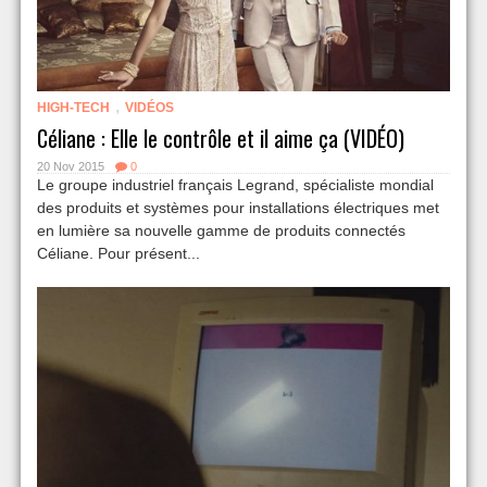
,
HIGH-TECH
VIDÉOS
Céliane : Elle le contrôle et il aime ça (VIDÉO)
20 Nov 2015
0
Le groupe industriel français Legrand, spécialiste mondial
des produits et systèmes pour installations électriques met
en lumière sa nouvelle gamme de produits connectés
Céliane. Pour présent...