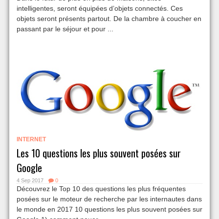
intelligentes, seront équipées d’objets connectés. Ces
objets seront présents partout. De la chambre à coucher en
passant par le séjour et pour ...
INTERNET
Les 10 questions les plus souvent posées sur
Google
4 Sep 2017
0
Découvrez le Top 10 des questions les plus fréquentes
posées sur le moteur de recherche par les internautes dans
le monde en 2017 10 questions les plus souvent posées sur