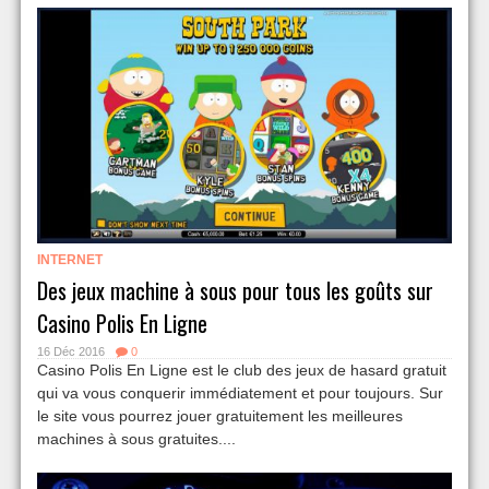
INTERNET
Des jeux machine à sous pour tous les goûts sur
Casino Polis En Ligne
16 Déc 2016
0
Casino Polis En Ligne est le club des jeux de hasard gratuit
qui va vous conquerir immédiatement et pour toujours. Sur
le site vous pourrez jouer gratuitement les meilleures
machines à sous gratuites....