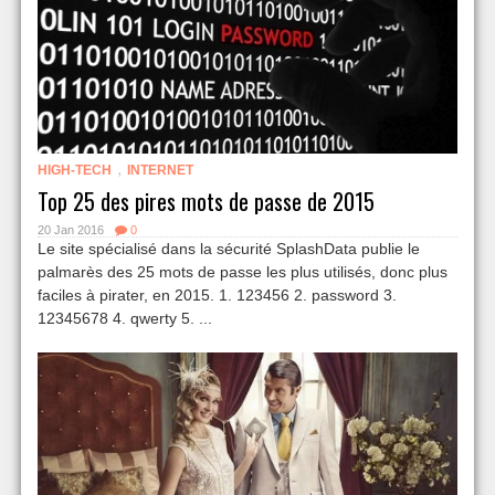
,
HIGH-TECH
INTERNET
Top 25 des pires mots de passe de 2015
20 Jan 2016
0
Le site spécialisé dans la sécurité SplashData publie le
palmarès des 25 mots de passe les plus utilisés, donc plus
faciles à pirater, en 2015. 1. 123456 2. password 3.
12345678 4. qwerty 5. ...