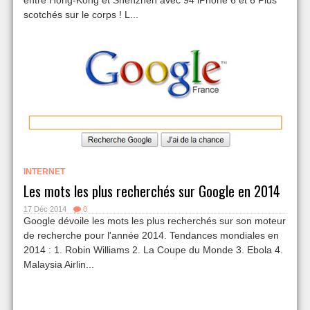
entre Hong-Kong et Shenzhen avec 94 iPhone 6 et 6 Plus
scotchés sur le corps ! L...
INTERNET
Les mots les plus recherchés sur Google en 2014
17 Déc 2014
0
Google dévoile les mots les plus recherchés sur son moteur
de recherche pour l'année 2014. Tendances mondiales en
2014 : 1. Robin Williams 2. La Coupe du Monde 3. Ebola 4.
Malaysia Airlin...