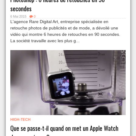
secondes
6 Mai 2015
0
L'agence Rare Digital Art, entreprise spécialisée en
retouche photos de publicités et de mode, a dévoilé une
vidéo qui montre 6 heures de retouches en 90 secondes.
La société travaille avec les plus g...
HIGH-TECH
Que se passe-t-il quand on met un Apple Watch