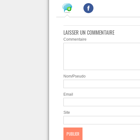
LAISSER UN COMMENTAIRE
Commentaire
Nom/Pseudo
Email
Site