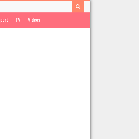
port
TV
Vidéos