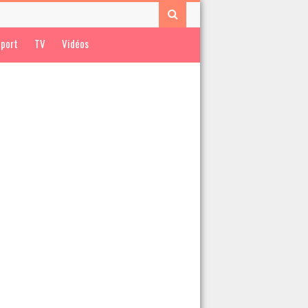
port
TV
Vidéos