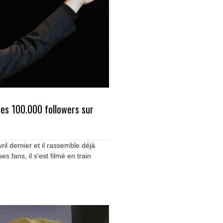
es 100.000 followers sur
ril dernier et il rassemble déjà
s fans, il s'est filmé en train