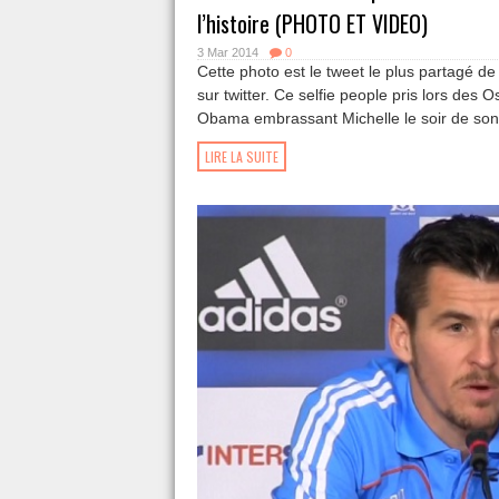
l’histoire (PHOTO ET VIDEO)
3 Mar 2014
0
Cette photo est le tweet le plus partagé de
sur twitter. Ce selfie people pris lors des
Obama embrassant Michelle le soir de son 
LIRE LA SUITE