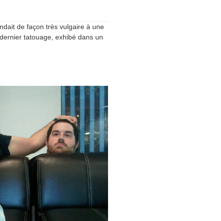
dait de façon très vulgaire à une
 dernier tatouage, exhibé dans un