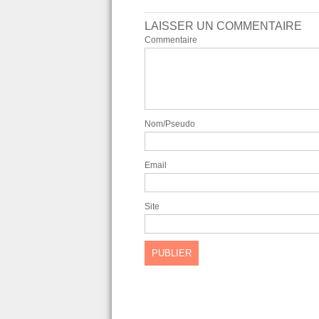
LAISSER UN COMMENTAIRE
Commentaire
Nom/Pseudo
Email
Site