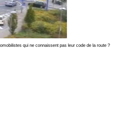
tomobilistes qui ne connaissent pas leur code de la route ?