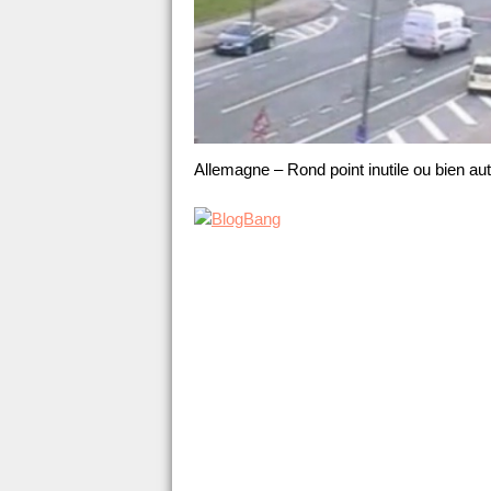
Allemagne – Rond point inutile ou bien au