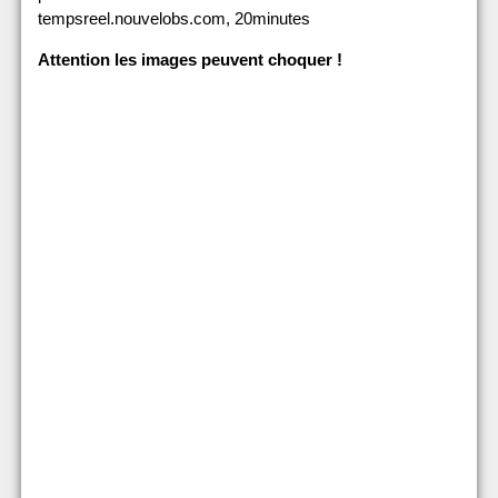
tempsreel.nouvelobs.com, 20minutes
Attention les images peuvent choquer !