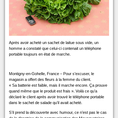
Après avoir acheté un sachet de laitue sous vide, un
homme a constaté que celui-ci contenait un téléphone
portable toujours en état de marche.
Montigny-en-Gohelle, France – Pour s’excuser, le
magasin a offert des fleurs à la femme du client.
« Sa batterie est faible, mais il marche encore. Ça prouve
quand même que le produit est frais ». Voilà ce qu’a
déclaré le client après avoir trouvé le téléphone portable
dans le sachet de salade qu’il avait acheté.
S’il prend la découverte avec humour, ce n’est pas le cas