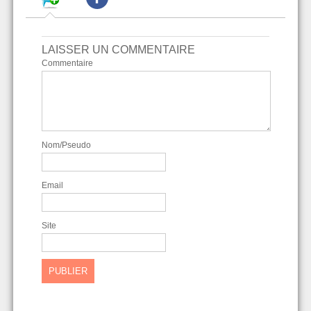
LAISSER UN COMMENTAIRE
Commentaire
Nom/Pseudo
Email
Site