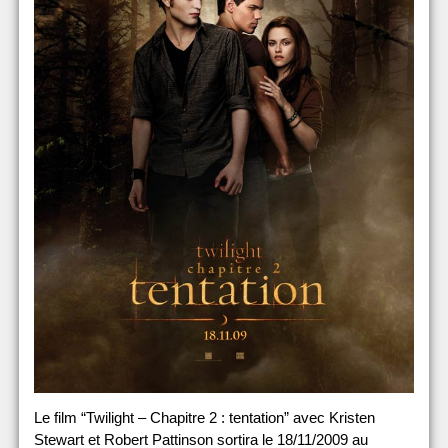
Le film “Twilight – Chapitre 2 : tentation” avec Kristen
Stewart et Robert Pattinson sortira le 18/11/2009 au