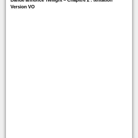
Version VO