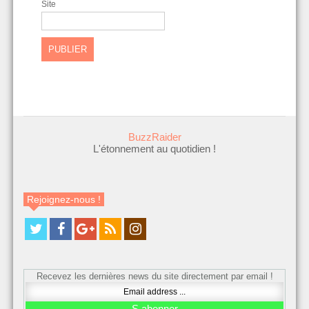
Site
BuzzRaider
L'étonnement au quotidien !
Rejoignez-nous !
Recevez les dernières news du site directement par email !