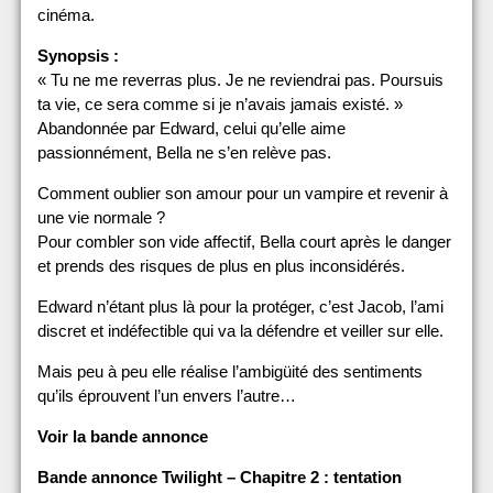
cinéma.
Synopsis :
« Tu ne me reverras plus. Je ne reviendrai pas. Poursuis
ta vie, ce sera comme si je n’avais jamais existé. »
Abandonnée par Edward, celui qu’elle aime
passionnément, Bella ne s’en relève pas.
Comment oublier son amour pour un vampire et revenir à
une vie normale ?
Pour combler son vide affectif, Bella court après le danger
et prends des risques de plus en plus inconsidérés.
Edward n’étant plus là pour la protéger, c’est Jacob, l’ami
discret et indéfectible qui va la défendre et veiller sur elle.
Mais peu à peu elle réalise l’ambigüité des sentiments
qu’ils éprouvent l’un envers l’autre…
Voir la bande annonce
Bande annonce Twilight – Chapitre 2 : tentation