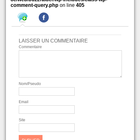
comment-query.php
on line
405
LAISSER UN COMMENTAIRE
Commentaire
Nom/Pseudo
Email
Site