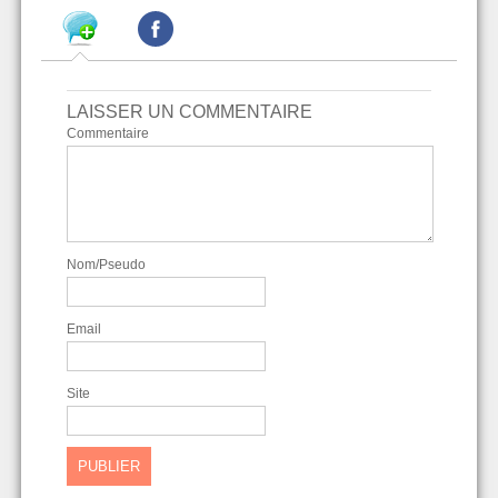
LAISSER UN COMMENTAIRE
Commentaire
Nom/Pseudo
Email
Site