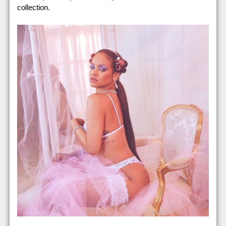
collection.