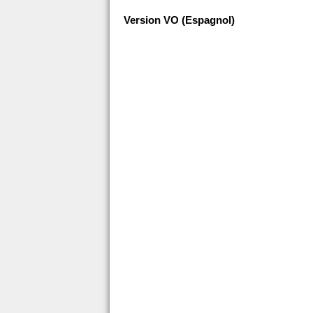
Version VO (Espagnol)