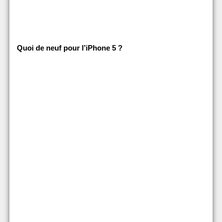
Quoi de neuf pour l’iPhone 5 ?