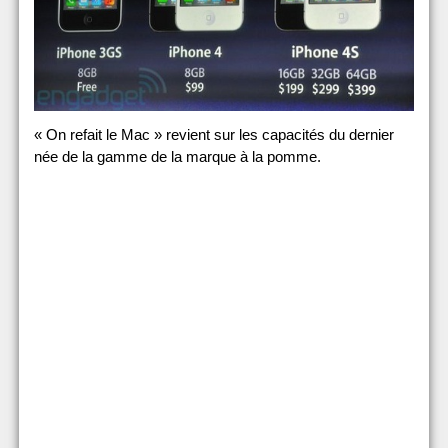
« On refait le Mac » revient sur les capacités du dernier
née de la gamme de la marque à la pomme.