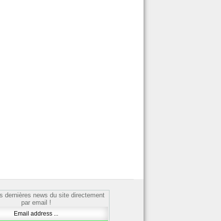
s dernières news du site directement
par email !