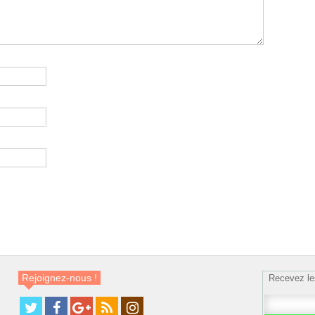
Rejoignez-nous !
Recevez le