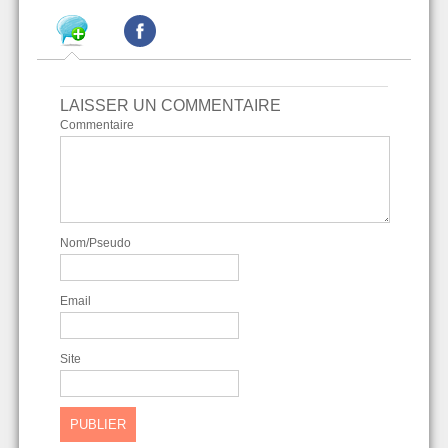
LAISSER UN COMMENTAIRE
Commentaire
Nom/Pseudo
Email
Site