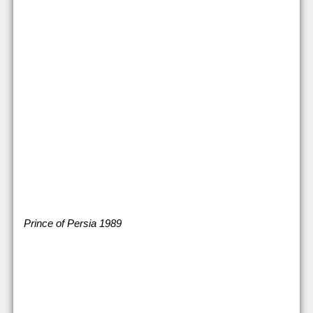
Prince of Persia 1989