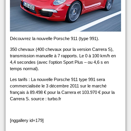
Découvrez la nouvelle Porsche 911 (type 991).
350 chevaux (400 chevaux pour la version Carrera S),
transmission manuelle à 7 rapports. Le 0 à 100 km/h en
4,4 secondes (avec l’option Sport Plus – ou 4,6 s en
temps normal).
Les tarifs : La nouvelle Porsche 911 type 991 sera
commercialisée le 3 décembre 2011 sur le marché
français à 89.498 € pour la Carrera et 103.970 € pour la
Carrera S. source : turbo.fr
[nggallery id=179]