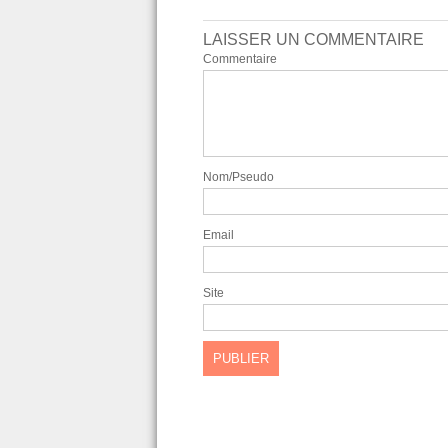
LAISSER UN COMMENTAIRE
Commentaire
Nom/Pseudo
Email
Site