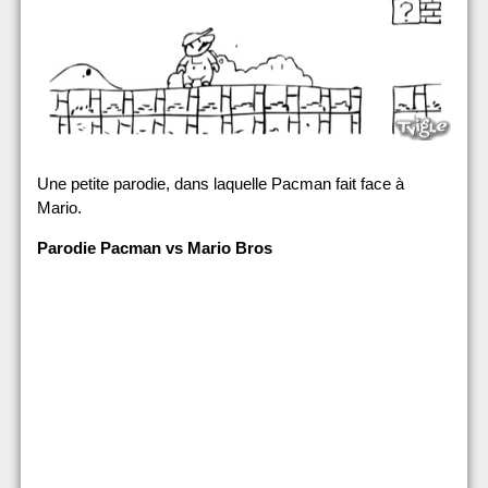
Une petite parodie, dans laquelle Pacman fait face à
Mario.
Parodie Pacman vs Mario Bros