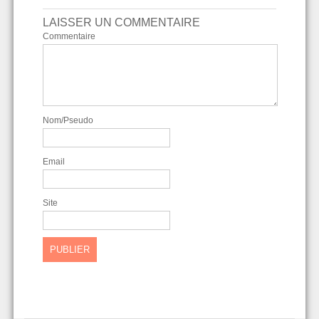
LAISSER UN COMMENTAIRE
Commentaire
Nom/Pseudo
Email
Site