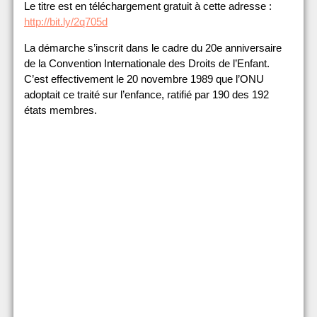
Le titre est en téléchargement gratuit à cette adresse :
http://bit.ly/2q705d
La démarche s’inscrit dans le cadre du 20e anniversaire
de la Convention Internationale des Droits de l’Enfant.
C’est effectivement le 20 novembre 1989 que l’ONU
adoptait ce traité sur l’enfance, ratifié par 190 des 192
états membres.