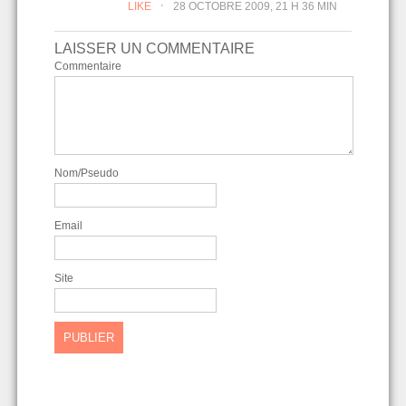
.
LIKE
28 OCTOBRE 2009, 21 H 36 MIN
LAISSER UN COMMENTAIRE
Commentaire
Nom/Pseudo
Email
Site