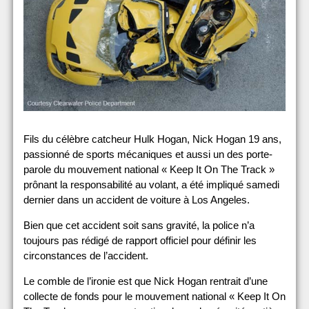
Fils du célèbre catcheur Hulk Hogan, Nick Hogan 19 ans,
passionné de sports mécaniques et aussi un des porte-
parole du mouvement national « Keep It On The Track »
prônant la responsabilité au volant, a été impliqué samedi
dernier dans un accident de voiture à Los Angeles.
Bien que cet accident soit sans gravité, la police n’a
toujours pas rédigé de rapport officiel pour définir les
circonstances de l’accident.
Le comble de l’ironie est que Nick Hogan rentrait d’une
collecte de fonds pour le mouvement national « Keep It On