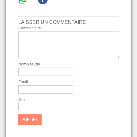
LAISSER UN COMMENTAIRE
Commentaire
Nom/Pseudo
Email
Site