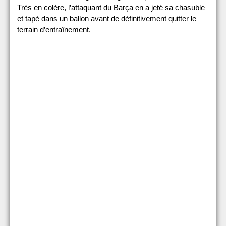
Très en colère, l’attaquant du Barça en a jeté sa chasuble
et tapé dans un ballon avant de définitivement quitter le
terrain d’entraînement.