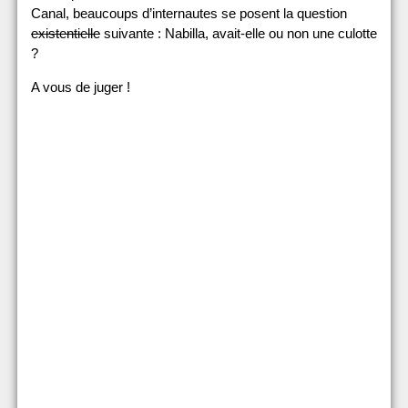
Canal, beaucoups d’internautes se posent la question
existentielle
suivante : Nabilla, avait-elle ou non une culotte
?
A vous de juger !