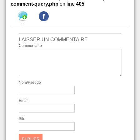
comment-query.php
on line
405
LAISSER UN COMMENTAIRE
Commentaire
Nom/Pseudo
Email
Site