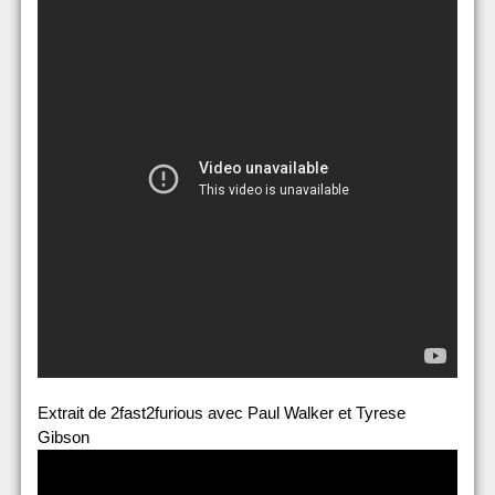
Extrait de 2fast2furious avec Paul Walker et Tyrese
Gibson