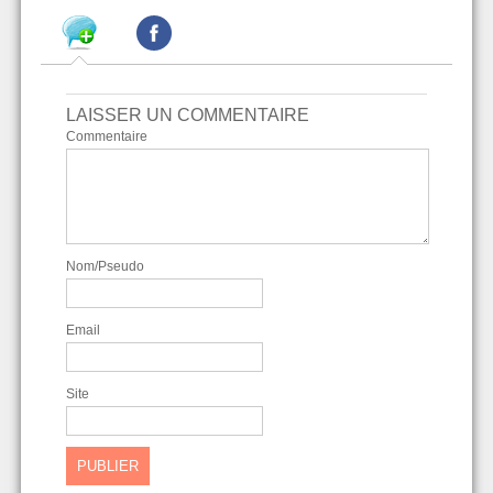
LAISSER UN COMMENTAIRE
Commentaire
Nom/Pseudo
Email
Site