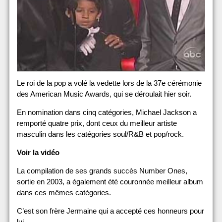
Le roi de la pop a volé la vedette lors de la 37e cérémonie
des American Music Awards, qui se déroulait hier soir.
En nomination dans cinq catégories, Michael Jackson a
remporté quatre prix, dont ceux du meilleur artiste
masculin dans les catégories soul/R&B et pop/rock.
Voir la vidéo
La compilation de ses grands succès Number Ones,
sortie en 2003, a également été couronnée meilleur album
dans ces mêmes catégories.
C’est son frère Jermaine qui a accepté ces honneurs pour
lui.