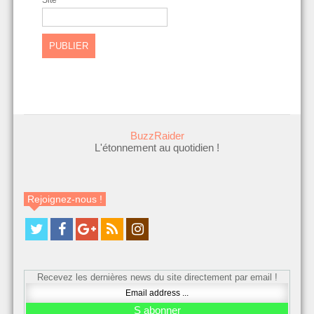
Site
BuzzRaider
L'étonnement au quotidien !
Rejoignez-nous !
Recevez les dernières news du site directement par email !