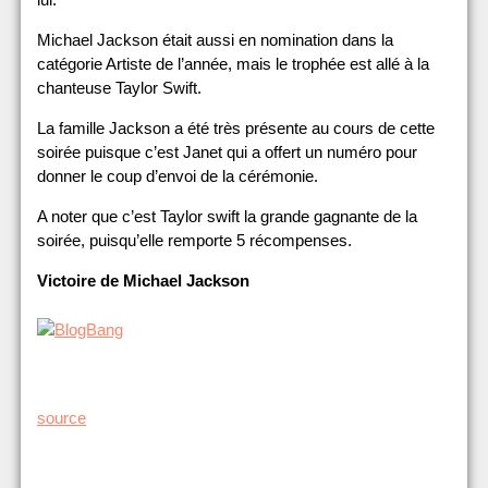
Michael Jackson était aussi en nomination dans la
catégorie Artiste de l’année, mais le trophée est allé à la
chanteuse Taylor Swift.
La famille Jackson a été très présente au cours de cette
soirée puisque c’est Janet qui a offert un numéro pour
donner le coup d’envoi de la cérémonie.
A noter que c’est Taylor swift la grande gagnante de la
soirée, puisqu’elle remporte 5 récompenses.
Victoire de Michael Jackson
source