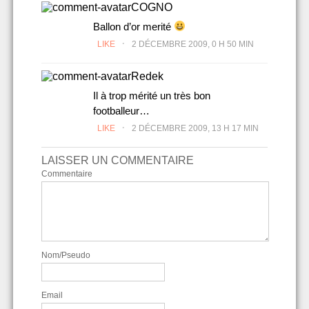
COGNO
Ballon d’or merité
.
LIKE
2 DÉCEMBRE 2009, 0 H 50 MIN
Redek
Il à trop mérité un très bon
footballeur…
.
LIKE
2 DÉCEMBRE 2009, 13 H 17 MIN
LAISSER UN COMMENTAIRE
Commentaire
Nom/Pseudo
Email