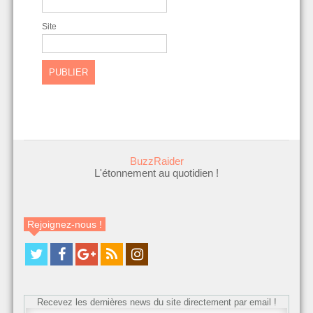
Site
BuzzRaider
L'étonnement au quotidien !
Rejoignez-nous !
Recevez les dernières news du site directement par email !