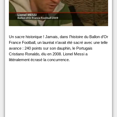
Un sacre historique ! Jamais, dans l’histoire du Ballon d’Or
France Football, un lauréat n’avait été sacré avec une telle
avance : 240 points sur son dauphin, le Portugais
Cristiano Ronaldo, élu en 2008. Lionel Messi a
littéralement écrasé la concurrence.