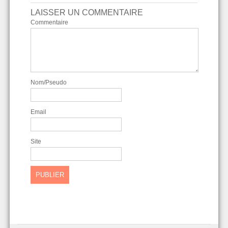
LAISSER UN COMMENTAIRE
Commentaire
Nom/Pseudo
Email
Site