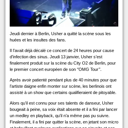
Jeudi dernier à Berlin, Usher a quitté la scène sous les
huées et les insultes des fans.
Il l’avait déjà décalé ce concert de 24 heures pour cause
d’infection des sinus. Jeudi 13 janvier, Usher s’est
finalement produit sur la scène du City O2 de Berlin, pour
le premier concert européen de son ‘’OMG Tour’’.
Après avoir patienté pendant plus de 40 minutes pour que
l’artiste daigne enfin monter sur scène, les berlinois ont
assisté à un show que certains qualifieraient de pitoyable.
Alors qu’il est connu pour ses talents de danseur, Usher
bougeait à peine, sa voix était absente et il a fini par lancer
un medley en playback, qu’il n’a même pas pu suivre.
Finalement, il a fini par quitter la scène, en jetant son micro