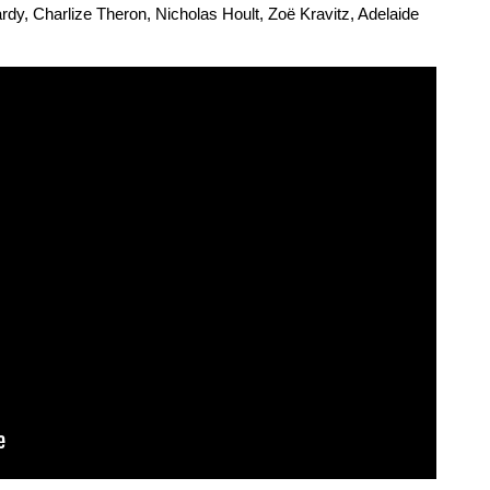
rdy, Charlize Theron, Nicholas Hoult, Zoë Kravitz, Adelaide