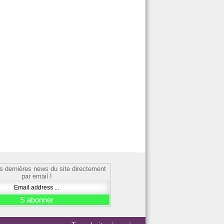
s dernières news du site directement
par email !