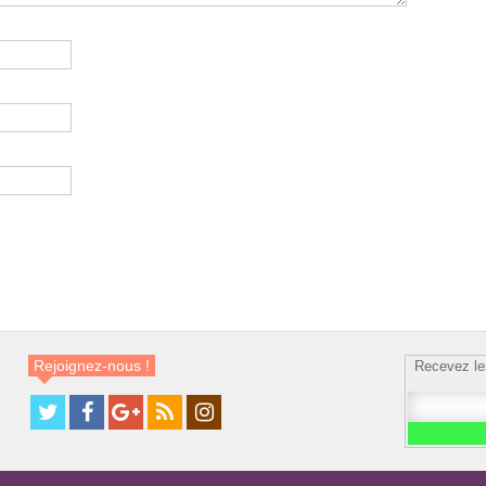
Rejoignez-nous !
Recevez le