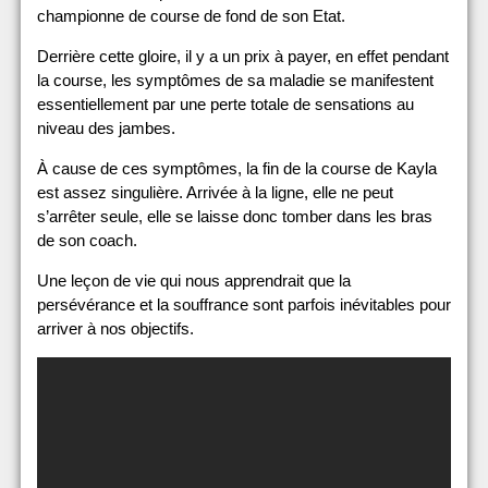
championne de course de fond de son Etat.
Derrière cette gloire, il y a un prix à payer, en effet pendant
la course, les symptômes de sa maladie se manifestent
essentiellement par une perte totale de sensations au
niveau des jambes.
À cause de ces symptômes, la fin de la course de Kayla
est assez singulière. Arrivée à la ligne, elle ne peut
s’arrêter seule, elle se laisse donc tomber dans les bras
de son coach.
Une leçon de vie qui nous apprendrait que la
persévérance et la souffrance sont parfois inévitables pour
arriver à nos objectifs.