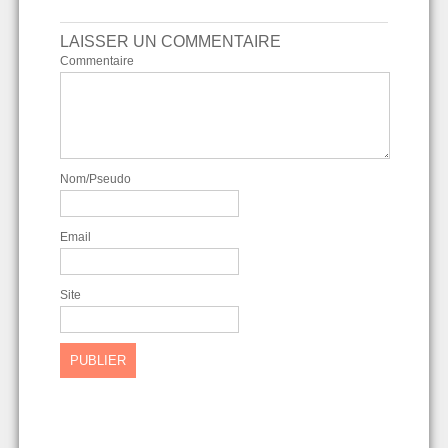
LAISSER UN COMMENTAIRE
Commentaire
Nom/Pseudo
Email
Site