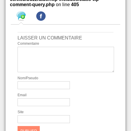
comment-query.php
on line
405
LAISSER UN COMMENTAIRE
Commentaire
Nom/Pseudo
Email
Site