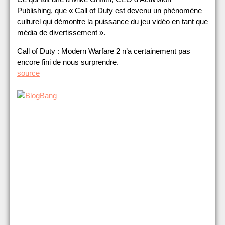
Publishing, que « Call of Duty est devenu un phénomène
culturel qui démontre la puissance du jeu vidéo en tant que
média de divertissement ».
Call of Duty : Modern Warfare 2 n’a certainement pas
encore fini de nous surprendre.
source