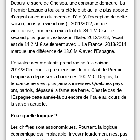
Depuis le sacre de Chelsea, une constante demeure. La
Premier League a toujours été le club qui a le plus apporté
d’argent au cours du mercato d’été (à l’exception de cette
saison, nous y reviendrons). 2011/2012, année
victorieuse, montre un excédent de 34,1 M € sur le
second plus gros investisseur, l’Italie. 2012/2013, l’écart
est de 14,2 M € seulement avec… La France. 2013/2014
marque une différence de 13,6 M € avec l’Espagne.
L’envolée des montants prend racine à la saison
2014/2015. Pour la première fois, le montant de Premier
League va dépasser la barre des 100 M €. Depuis, la
tendance ne s’est plus jamais inversée. Quelques pays
ont, parfois, dépassé la fameuse barre. C’est le cas de
l’Espagne cette année-là ou encore de l’Italie au cours de
la saison actuelle.
Pour quelle logique ?
Les chiffres sont astronomiques. Pourtant, la logique
économique est implacable. Investir lourdement n’est pas