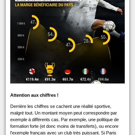
Attention aux chiffres !
Derrière les chiffres se cachent une réalité sportive,
malgré tout. Un montant moyen peut correspondre par
exemple à différents cas. Par exemple, une politique de
formation forte (et donc moins de transferts), ou encore
l’exemple français avec un club très puissant. Si Paris