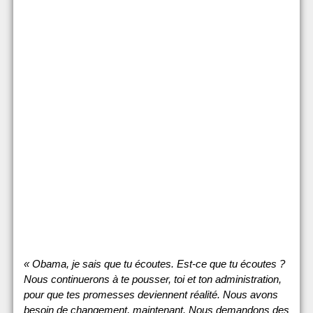
« Obama, je sais que tu écoutes. Est-ce que tu écoutes ?
Nous continuerons à te pousser, toi et ton administration,
pour que tes promesses deviennent réalité. Nous avons
besoin de changement, maintenant. Nous demandons des