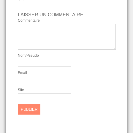
LAISSER UN COMMENTAIRE
Commentaire
Nom/Pseudo
Email
Site