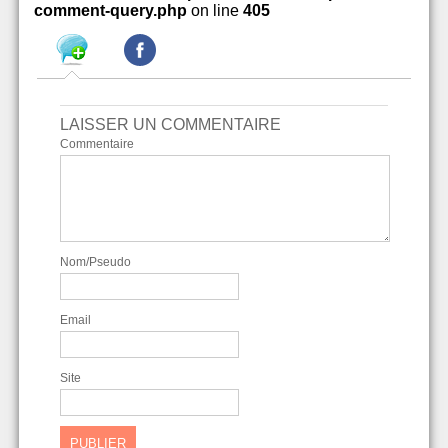
comment-query.php
on line
405
LAISSER UN COMMENTAIRE
Commentaire
Nom/Pseudo
Email
Site