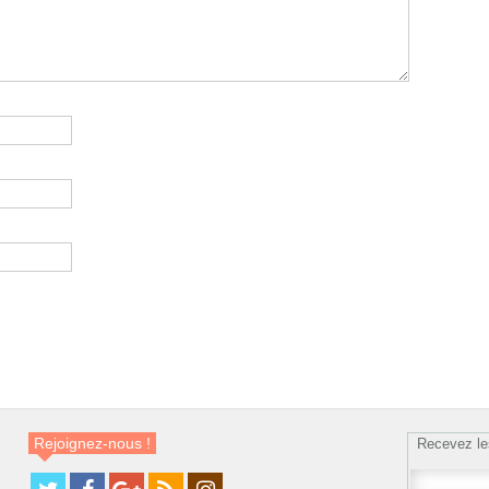
Rejoignez-nous !
Recevez le