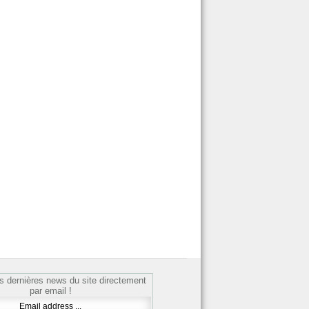
s dernières news du site directement
par email !