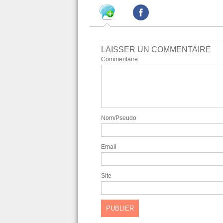
LAISSER UN COMMENTAIRE
Commentaire
Nom/Pseudo
Email
Site