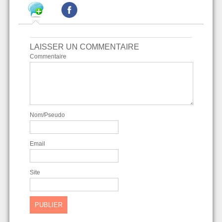
LAISSER UN COMMENTAIRE
Commentaire
Nom/Pseudo
Email
Site