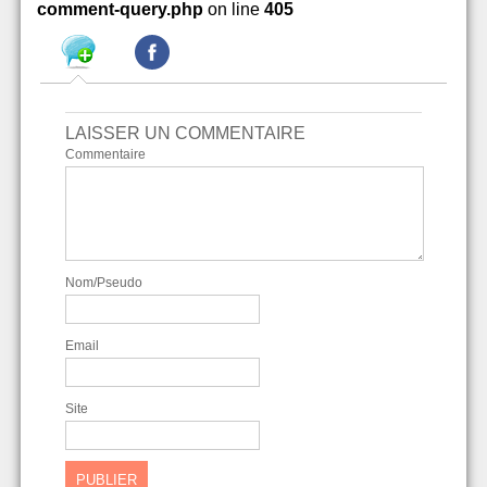
comment-query.php
on line
405
LAISSER UN COMMENTAIRE
Commentaire
Nom/Pseudo
Email
Site