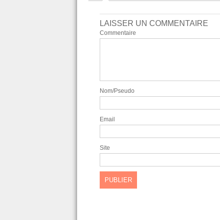
LAISSER UN COMMENTAIRE
Commentaire
Nom/Pseudo
Email
Site