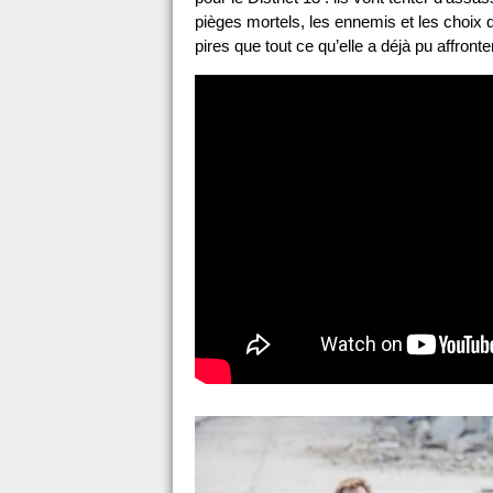
pièges mortels, les ennemis et les choix 
pires que tout ce qu’elle a déjà pu affron