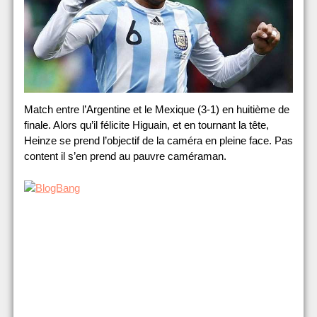
Match entre l’Argentine et le Mexique (3-1) en huitième de
finale. Alors qu’il félicite Higuain, et en tournant la tête,
Heinze se prend l’objectif de la caméra en pleine face. Pas
content il s’en prend au pauvre caméraman.