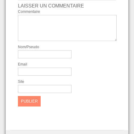
LAISSER UN COMMENTAIRE
Commentaire
Nom/Pseudo
Email
Site