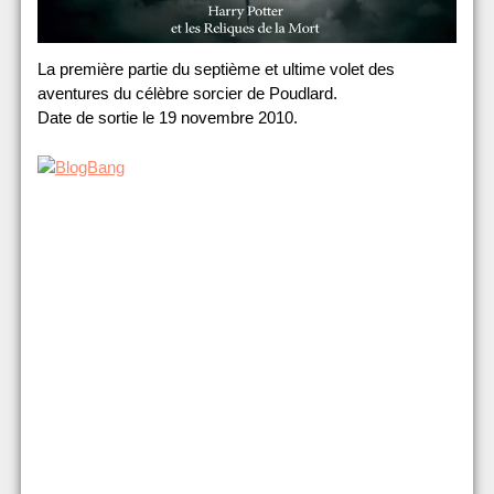
La première partie du septième et ultime volet des
aventures du célèbre sorcier de Poudlard.
Date de sortie le 19 novembre 2010.