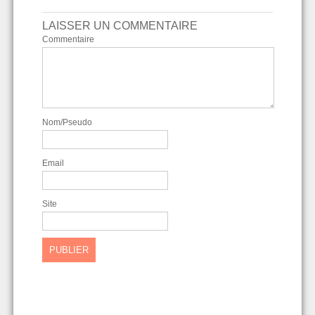
LAISSER UN COMMENTAIRE
Commentaire
Nom/Pseudo
Email
Site