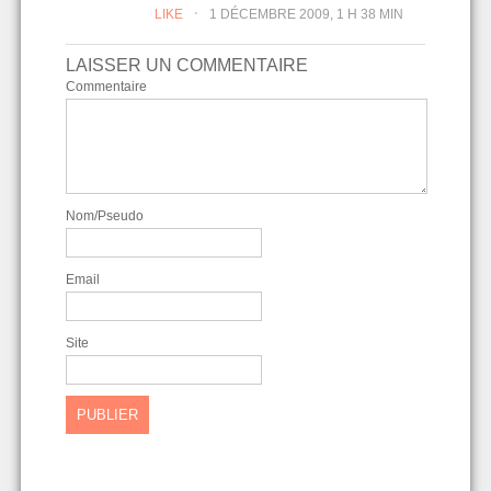
.
LIKE
1 DÉCEMBRE 2009, 1 H 38 MIN
LAISSER UN COMMENTAIRE
Commentaire
Nom/Pseudo
Email
Site