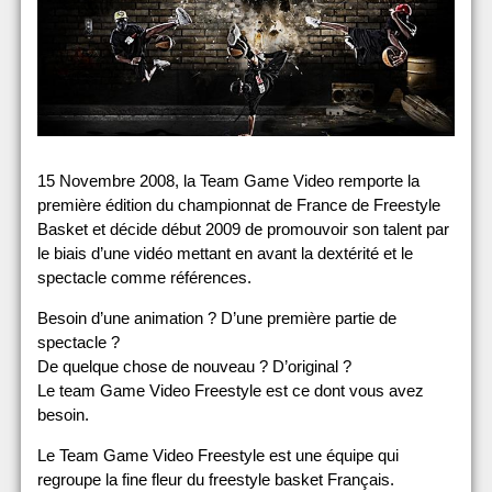
15 Novembre 2008, la Team Game Video remporte la
première édition du championnat de France de Freestyle
Basket et décide début 2009 de promouvoir son talent par
le biais d’une vidéo mettant en avant la dextérité et le
spectacle comme références.
Besoin d’une animation ? D’une première partie de
spectacle ?
De quelque chose de nouveau ? D’original ?
Le team Game Video Freestyle est ce dont vous avez
besoin.
Le Team Game Video Freestyle est une équipe qui
regroupe la fine fleur du freestyle basket Français.