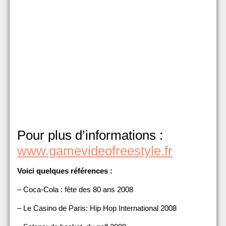
Pour plus d’informations :
www.gamevideofreestyle.fr
Voici quelques références :
– Coca-Cola : fête des 80 ans 2008
– Le Casino de Paris: Hip Hop International 2008