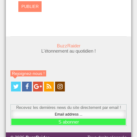
BuzzRaider
L'étonnement au quotidien !
Rejoignez-nous !
Recevez les dernières news du site directement par email !